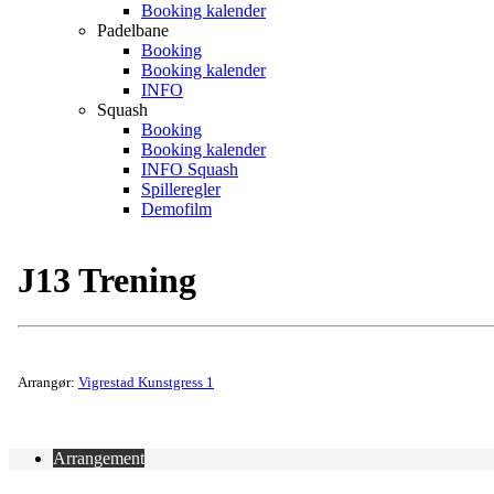
Booking kalender
Padelbane
Booking
Booking kalender
INFO
Squash
Booking
Booking kalender
INFO Squash
Spilleregler
Demofilm
J13 Trening
Arrangør:
Vigrestad Kunstgress 1
Arrangement