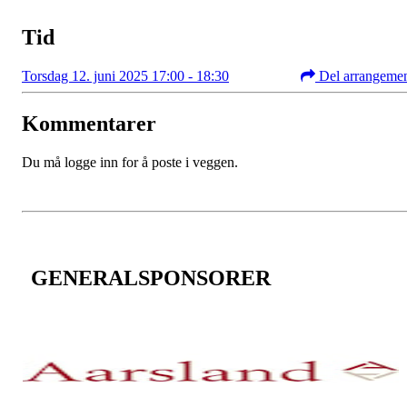
Tid
Torsdag 12. juni 2025 17:00 - 18:30
Del arrangeme
Kommentarer
Du må logge inn for å poste i veggen.
GENERALSPONSORER