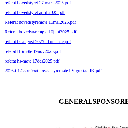
referat hovedstyret 27 mars 2025.pdf
referat hovedstyret april 2025.pdf
Referat hovedstyremøte 15mai2025.pdf
Referat hovedstyremøte 10juni2025.pdf
referat hs august 2025 til nettside.pdf
referat HSmøte 19nov2025.pdf
referat hs-møte 17des2025.pdf
2026-01-28 referat hovedstyremøte i Vigrestad IK.pdf
GENERALSPONSOR