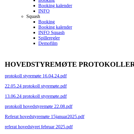
Booking
Booking kalender
INFO
Squash
Booking
Booking kalender
INFO Squash
Spilleregler
Demofilm
HOVEDSTYREMØTE PROTOKOLLER
protokoll styremøte 16.04.24.pdf
22.05.24 protokoll styremøte.pdf
13.06.24 protokoll styremøte.pdf
protokoll hovedstyremøte 22.08.pdf
Referat hovedstyremøte 15januar2025.pdf
referat hovedstyret februar 2025.pdf