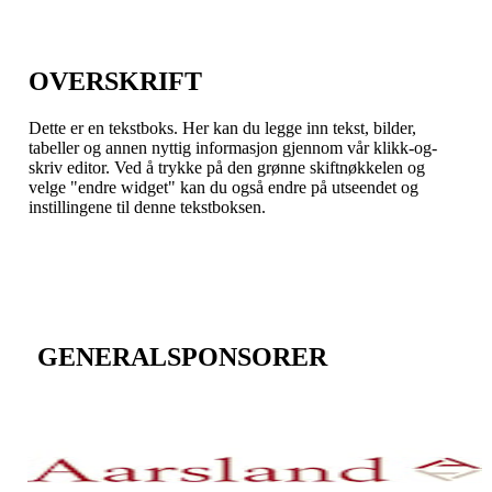
OVERSKRIFT
Dette er en tekstboks. Her kan du legge inn tekst, bilder,
tabeller og annen nyttig informasjon gjennom vår klikk-og-
skriv editor. Ved å trykke på den grønne skiftnøkkelen og
velge "endre widget" kan du også endre på utseendet og
instillingene til denne tekstboksen.
GENERALSPONSORER