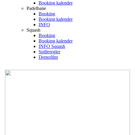
Booking kalender
Padelbane
Booking
Booking kalender
INFO
Squash
Booking
Booking kalender
INFO Squash
Spilleregler
Demofilm