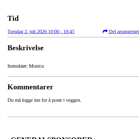
Tid
Torsdag 2. juli 2026 10:00 - 10:45
Del arrangeme
Beskrivelse
Instruktør: Monica
Kommentarer
Du må logge inn for å poste i veggen.