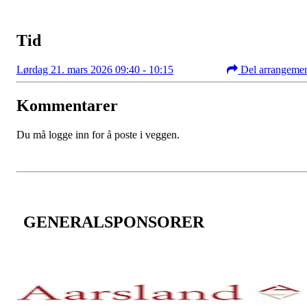
Tid
Lørdag 21. mars 2026 09:40 - 10:15
Del arrangeme
Kommentarer
Du må logge inn for å poste i veggen.
GENERALSPONSORER