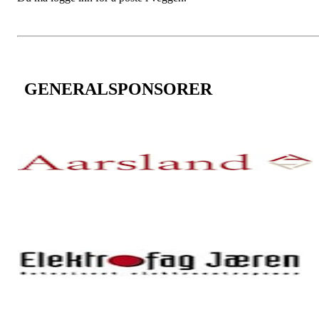
GENERALSPONSORER