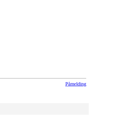
Påmelding