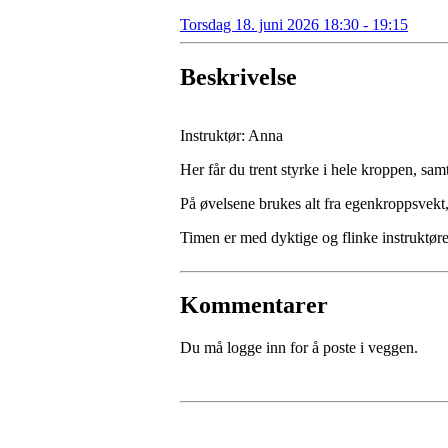
Torsdag 18. juni 2026 18:30 - 19:15
Beskrivelse
Instruktør: Anna
Her får du trent styrke i hele kroppen, sam
På øvelsene brukes alt fra egenkroppsvekt, 
Timen er med dyktige og flinke instruktører
Kommentarer
Du må logge inn for å poste i veggen.