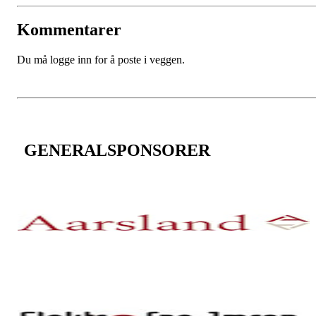
Kommentarer
Du må logge inn for å poste i veggen.
GENERALSPONSORER