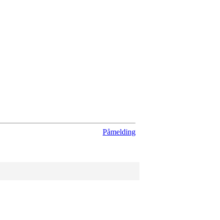
Påmelding