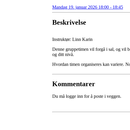
Mandag 19. januar 2026 18:00 - 18:45
Beskrivelse
Instruktør: Linn Karin
Denne gruppetimen vil forgå i sal, og vil b
og ditt nivå.
Hvordan timen organiseres kan variere. 
Kommentarer
Du må logge inn for å poste i veggen.