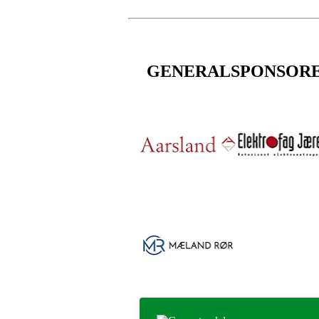
GENERALSPONSOR