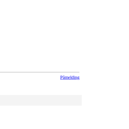
Påmelding