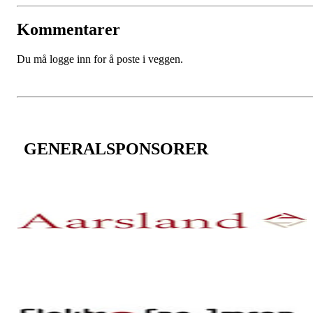
Kommentarer
Du må logge inn for å poste i veggen.
GENERALSPONSORER