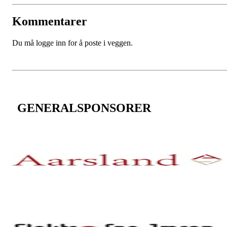
Kommentarer
Du må logge inn for å poste i veggen.
GENERALSPONSORER