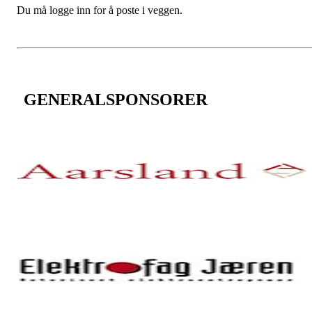
Du må logge inn for å poste i veggen.
GENERALSPONSORER