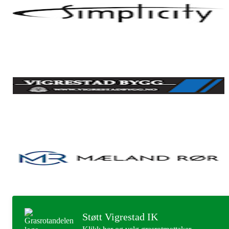
Støtt Vigrestad IK