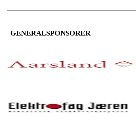
GENERALSPONSORER