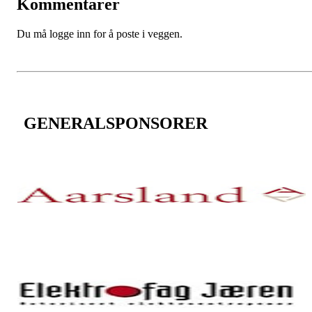
Kommentarer
Du må logge inn for å poste i veggen.
GENERALSPONSORER