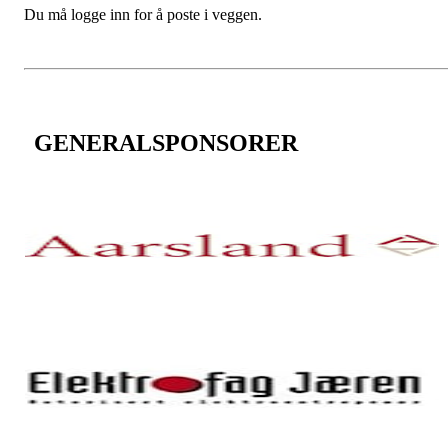
Du må logge inn for å poste i veggen.
GENERALSPONSORER