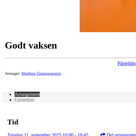
Godt vaksen
Påmeldin
Arrangør:
Klubben Treningssenter
Arrangement
Gjesteliste
Tid
Torsdag 11. september 2025 10:00 - 10:45
Del arrangeme