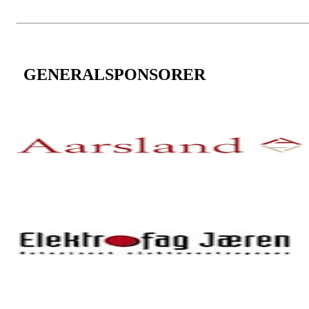
GENERALSPONSORER