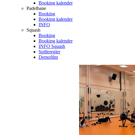
Booking kalender
Padelbane
Booking
Booking kalender
INFO
Squash
Booking
Booking kalender
INFO Squash
Spilleregler
Demofilm