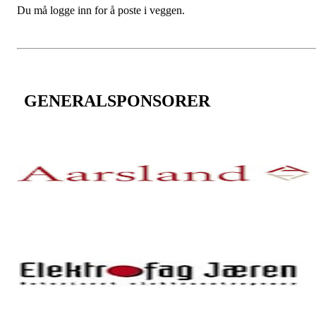
Du må logge inn for å poste i veggen.
GENERALSPONSORER