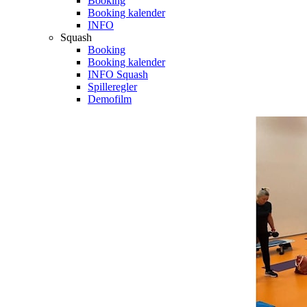
Booking
Booking kalender
INFO
Squash
Booking
Booking kalender
INFO Squash
Spilleregler
Demofilm