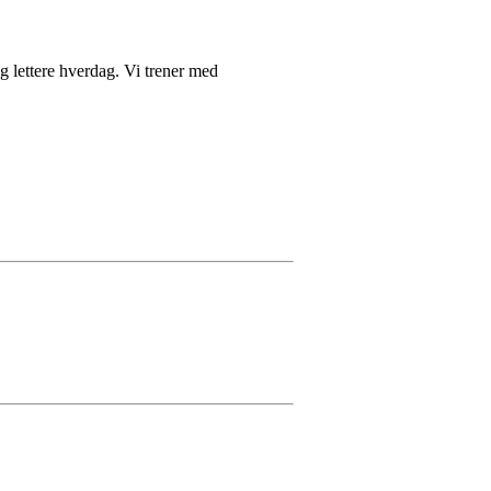
 og lettere hverdag. Vi trener med