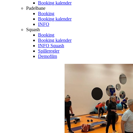
Booking kalender
Padelbane
Booking
Booking kalender
INFO
Squash
Booking
Booking kalender
INFO Squash
Spilleregler
Demofilm