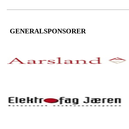
GENERALSPONSORER