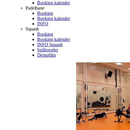
Booking kalender
Padelbane
Booking
Booking kalender
INFO
Squash
Booking
Booking kalender
INFO Squash
Spilleregler
Demofilm