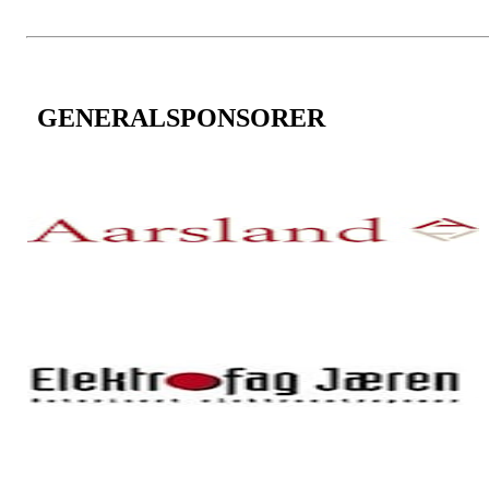
GENERALSPONSORER