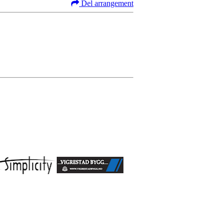
Del arrangement