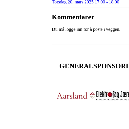
Torsdag 20. mars 2025 17:00 - 18:00
Kommentarer
Du må logge inn for å poste i veggen.
GENERALSPONSOR