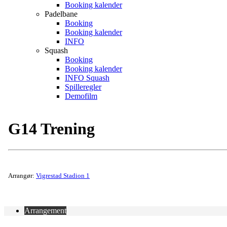
Booking kalender
Padelbane
Booking
Booking kalender
INFO
Squash
Booking
Booking kalender
INFO Squash
Spilleregler
Demofilm
G14 Trening
Arrangør:
Vigrestad Stadion 1
Arrangement