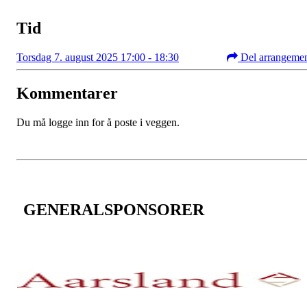
Tid
Torsdag 7. august 2025 17:00 - 18:30
Del arrangeme
Kommentarer
Du må logge inn for å poste i veggen.
GENERALSPONSORER