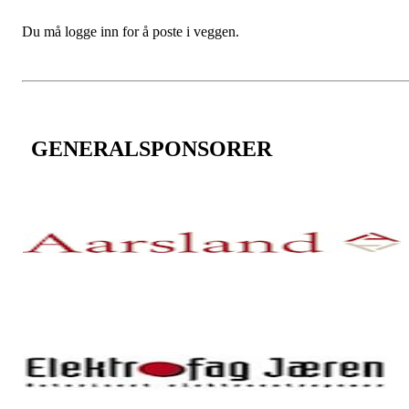
Du må logge inn for å poste i veggen.
GENERALSPONSORER