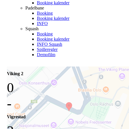
Booking kalender
Padelbane
Booking
Booking kalender
INFO
Squash
Booking
Booking kalender
INFO Squash
Spilleregler
Demofilm
Viking 2
0
-
Vigrestad