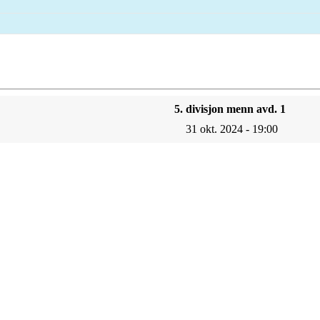
5. divisjon menn avd. 1
31 okt. 2024 - 19:00