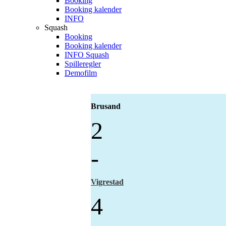
Booking
Booking kalender
INFO
Squash
Booking
Booking kalender
INFO Squash
Spilleregler
Demofilm
Brusand
2
-
Vigrestad
4