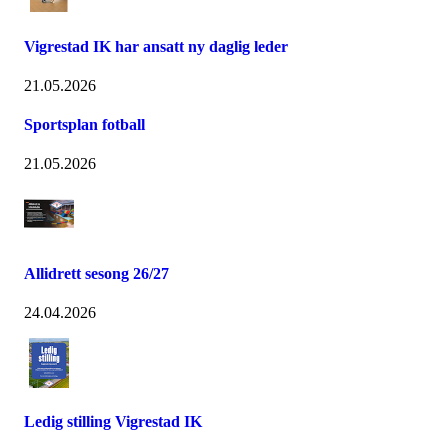
Vigrestad IK har ansatt ny daglig leder
21.05.2026
Sportsplan fotball
21.05.2026
Allidrett sesong 26/27
24.04.2026
Ledig stilling Vigrestad IK