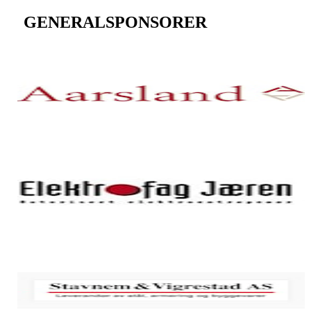
GENERALSPONSORER