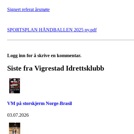
Signert referat årsmøte
SPORTSPLAN HÅNDBALLEN 2025 ny.pdf
Logg inn for å skrive en kommentar.
Siste fra Vigrestad Idrettsklubb
VM på storskjerm Norge-Brasil
03.07.2026