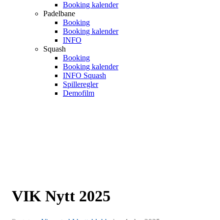
Booking kalender
Padelbane
Booking
Booking kalender
INFO
Squash
Booking
Booking kalender
INFO Squash
Spilleregler
Demofilm
VIK Nytt 2025