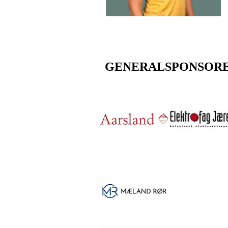
GENERALSPONSOR