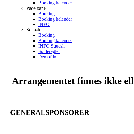
Booking kalender
Padelbane
Booking
Booking kalender
INFO
Squash
Booking
Booking kalender
INFO Squash
Spilleregler
Demofilm
Arrangementet finnes ikke elle
GENERALSPONSORER