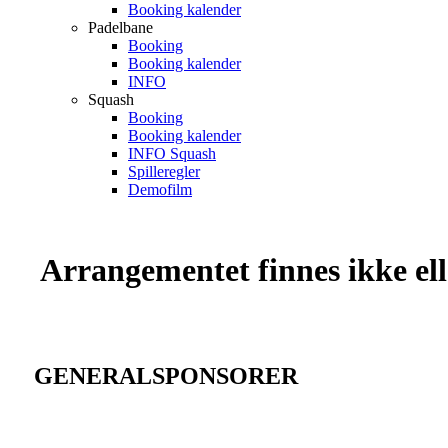
Booking kalender
Padelbane
Booking
Booking kalender
INFO
Squash
Booking
Booking kalender
INFO Squash
Spilleregler
Demofilm
Arrangementet finnes ikke elle
GENERALSPONSORER