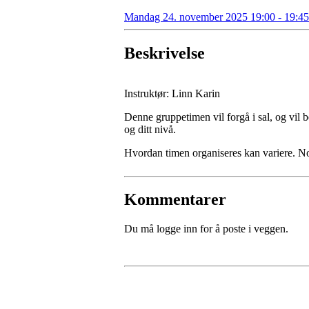
Mandag 24. november 2025 19:00 - 19:45
Beskrivelse
Instruktør: Linn Karin
Denne gruppetimen vil forgå i sal, og vil b
og ditt nivå.
Hvordan timen organiseres kan variere. 
Kommentarer
Du må logge inn for å poste i veggen.