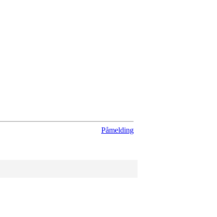
Påmelding