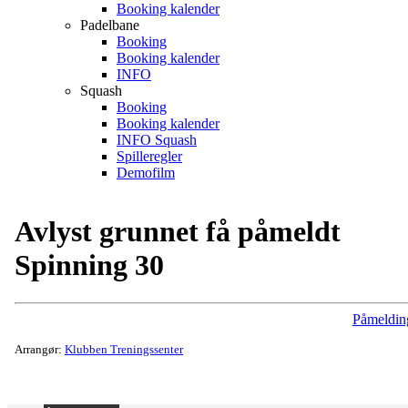
Booking kalender
Padelbane
Booking
Booking kalender
INFO
Squash
Booking
Booking kalender
INFO Squash
Spilleregler
Demofilm
Avlyst grunnet få påmeldt
Spinning 30
Påmeldin
Arrangør:
Klubben Treningssenter