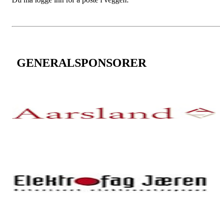
GENERALSPONSORER