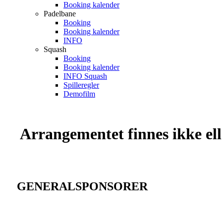
Booking kalender
Padelbane
Booking
Booking kalender
INFO
Squash
Booking
Booking kalender
INFO Squash
Spilleregler
Demofilm
Arrangementet finnes ikke elle
GENERALSPONSORER