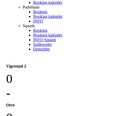
Booking kalender
Padelbane
Booking
Booking kalender
INFO
Squash
Booking
Booking kalender
INFO Squash
Spilleregler
Demofilm
Vigrestad 2
0
-
Orre