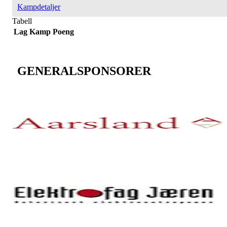
Kampdetaljer
Tabell
Lag
Kamp
Poeng
GENERALSPONSORER