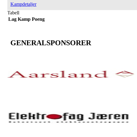
Kampdetaljer
Tabell
Lag
Kamp
Poeng
GENERALSPONSORER