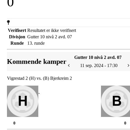
0
Verifisert
Resultatet er ikke verifisert
Divisjon
Gutter 10 nivå 2 avd. 07
Runde
13. runde
Gutter 10 nivå 2 avd. 07
Kommende kamper
11 sep. 2024 - 17:30
Vigrestad 2 (H) vs. (B) Bjerkreim 2
-
0
0