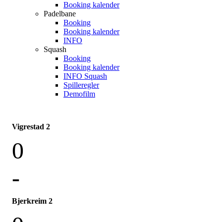
Booking kalender
Padelbane
Booking
Booking kalender
INFO
Squash
Booking
Booking kalender
INFO Squash
Spilleregler
Demofilm
Vigrestad 2
0
-
Bjerkreim 2