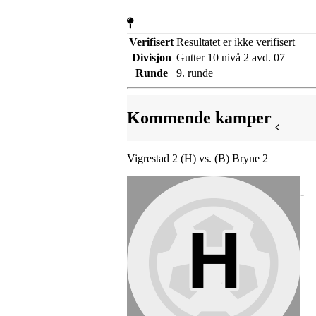
Verifisert
Resultatet er ikke verifisert
Divisjon
Gutter 10 nivå 2 avd. 07
Runde
9. runde
Kommende kamper
Vigrestad 2 (H) vs. (B) Bryne 2
-