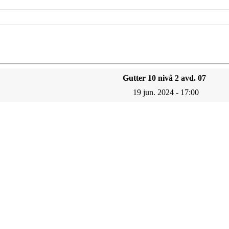
Gutter 10 nivå 2 avd. 07
19 jun. 2024 - 17:00