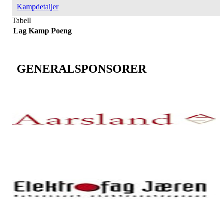
Kampdetaljer
Tabell
Lag
Kamp
Poeng
GENERALSPONSORER