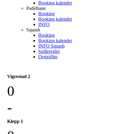
Booking kalender
Padelbane
Booking
Booking kalender
INFO
Squash
Booking
Booking kalender
INFO Squash
Spilleregler
Demofilm
Vigrestad 2
0
-
Klepp 1