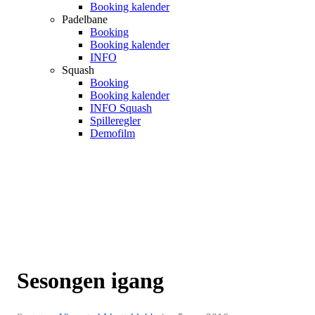
Booking kalender
Padelbane
Booking
Booking kalender
INFO
Squash
Booking
Booking kalender
INFO Squash
Spilleregler
Demofilm
Sesongen igang