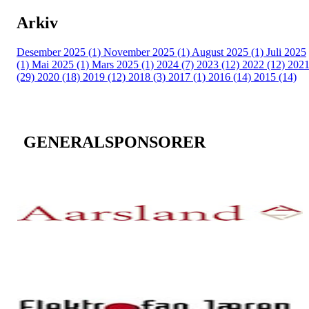
Arkiv
Desember 2025 (1)
November 2025 (1)
August 2025 (1)
Juli 2025
(1)
Mai 2025 (1)
Mars 2025 (1)
2024 (7)
2023 (12)
2022 (12)
202
(29)
2020 (18)
2019 (12)
2018 (3)
2017 (1)
2016 (14)
2015 (14)
GENERALSPONSORER