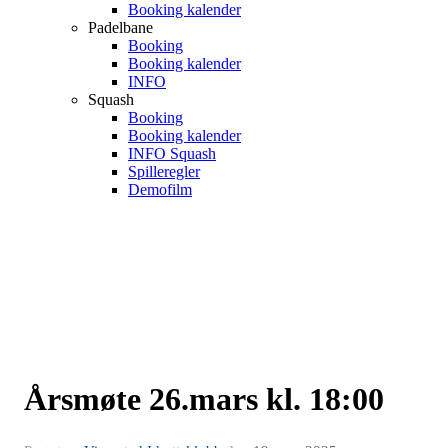
Booking kalender
Padelbane
Booking
Booking kalender
INFO
Squash
Booking
Booking kalender
INFO Squash
Spilleregler
Demofilm
Årsmøte 26.mars kl. 18:00