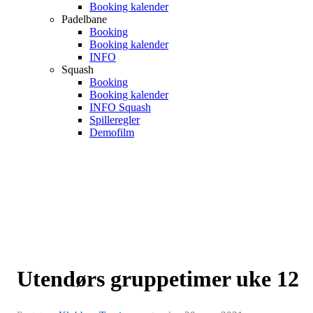
Booking kalender
Padelbane
Booking
Booking kalender
INFO
Squash
Booking
Booking kalender
INFO Squash
Spilleregler
Demofilm
Utendørs gruppetimer uke 12