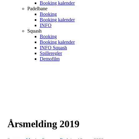
Booking kalender
Padelbane
Booking
Booking kalender
INFO
Squash
Booking
Booking kalender
INFO Squash
Spilleregler
Demofilm
Årsmelding 2019