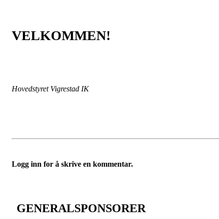
VELKOMMEN!
Hovedstyret Vigrestad IK
Logg inn for å skrive en kommentar.
GENERALSPONSORER