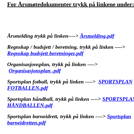
For Årsmøtedokumenter trykk på linkene under
Årsmelding trykk på linken---->
Årsmelding.pdf
Regnskap / budsjett / beretning, trykk på linken ---->
Regnskap budsjett beretninger.pdf
Organisasjonsplan, trykk på linken ---->
Organisasjonsplan .pdf
Sportsplan fotball, trykk på linken ---->
SPORTSPLAN
FOTBALLEN.pdf
Sportsplan håndball, trykk på linken ---->
SPORTSPLA
HÅNDBALLEN.pdf
Sportsplan barneidrett, trykk på linken ---->
Sportsplan
barneidretten.pdf