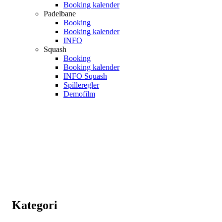
Booking kalender
Padelbane
Booking
Booking kalender
INFO
Squash
Booking
Booking kalender
INFO Squash
Spilleregler
Demofilm
Kategori