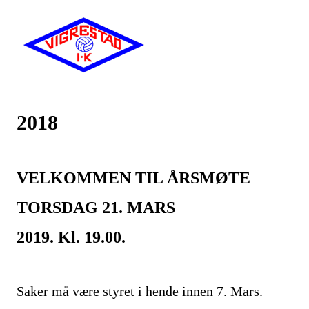
2018
VELKOMMEN TIL ÅRSMØTE
TORSDAG 21. MARS
2019. Kl
. 19.00.
Saker må være styret i hende innen 7. Mars.