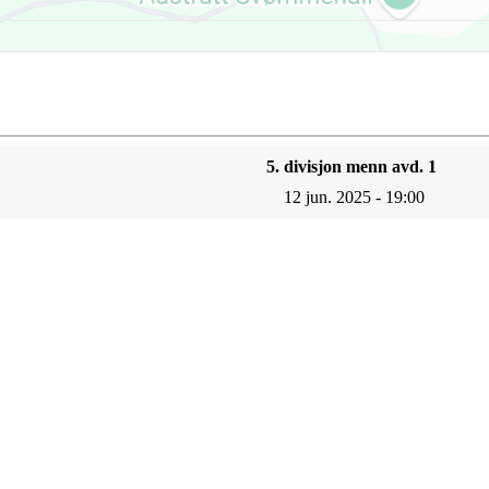
5. divisjon menn avd. 1
12 jun. 2025 - 19:00