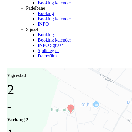
Booking kalender
Padelbane
Booking
Booking kalender
INFO
Squash
Booking
Booking kalender
INFO Squash
Spilleregler
Demofilm
Vigrestad
2
-
Varhaug 2