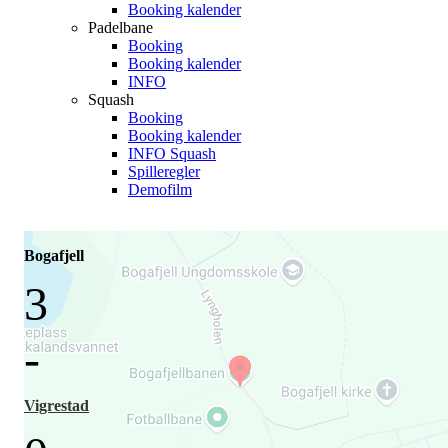
Booking kalender
Padelbane
Booking
Booking kalender
INFO
Squash
Booking
Booking kalender
INFO Squash
Spilleregler
Demofilm
Bogafjell
3
-
Vigrestad