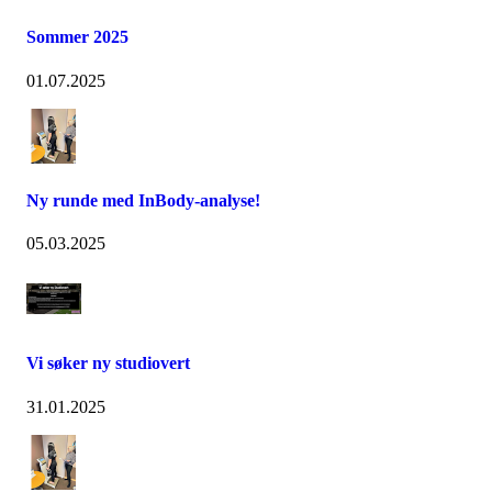
Sommer 2025
01.07.2025
Ny runde med InBody-analyse!
05.03.2025
Vi søker ny studiovert
31.01.2025