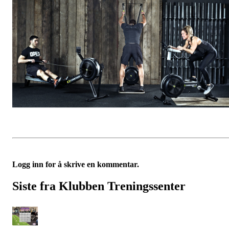
Logg inn for å skrive en kommentar.
Siste fra Klubben Treningssenter