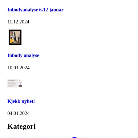
Inbodyanalyse 6-12 januar
11.12.2024
Inbody analyse
10.01.2024
Kjekk nyhet!
04.01.2024
Kategori