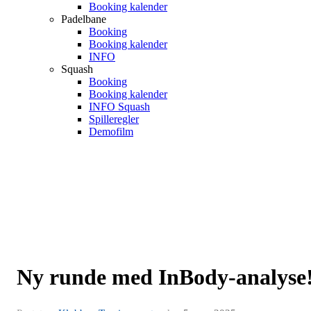
Booking kalender
Padelbane
Booking
Booking kalender
INFO
Squash
Booking
Booking kalender
INFO Squash
Spilleregler
Demofilm
Ny runde med InBody-analyse