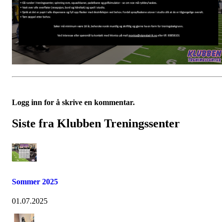
Logg inn for å skrive en kommentar.
Siste fra Klubben Treningssenter
Sommer 2025
01.07.2025