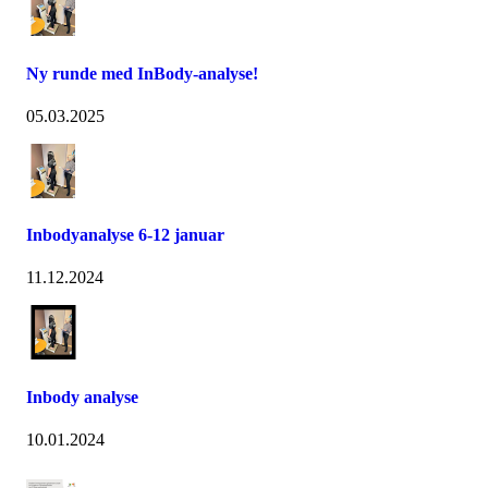
Ny runde med InBody-analyse!
05.03.2025
Inbodyanalyse 6-12 januar
11.12.2024
Inbody analyse
10.01.2024