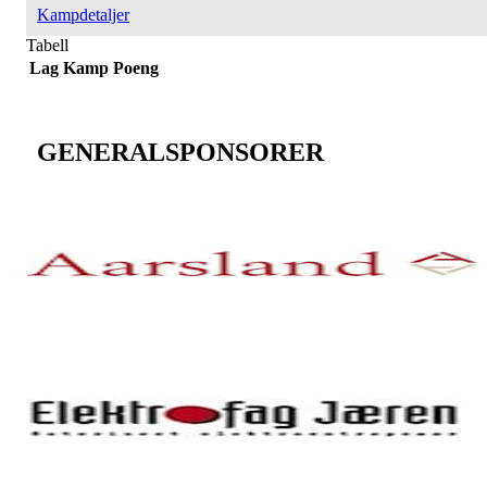
Kampdetaljer
Tabell
Lag
Kamp
Poeng
GENERALSPONSORER